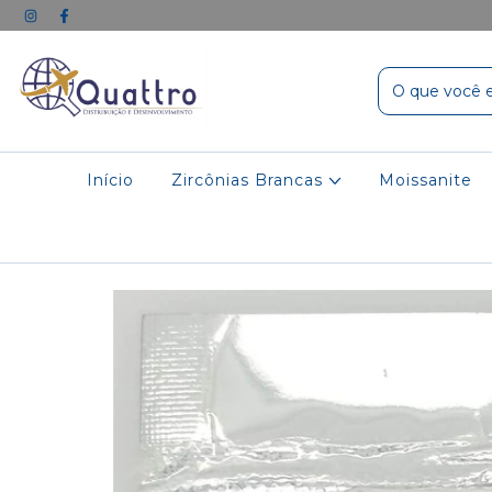
Início
Zircônias Brancas
Moissanite