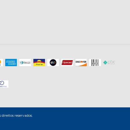
ireitos reservados.