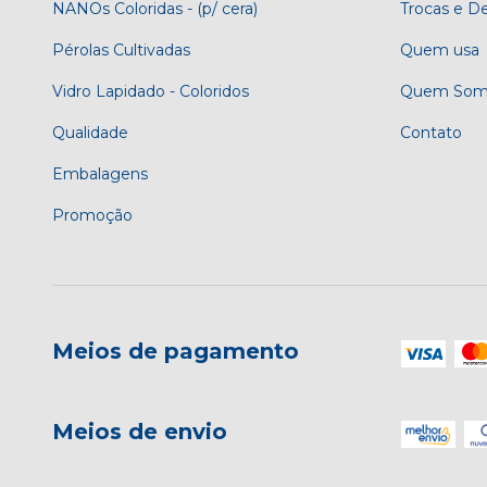
NANOs Coloridas - (p/ cera)
Trocas e D
Pérolas Cultivadas
Quem usa
Vidro Lapidado - Coloridos
Quem Som
Qualidade
Contato
Embalagens
Promoção
Meios de pagamento
Meios de envio