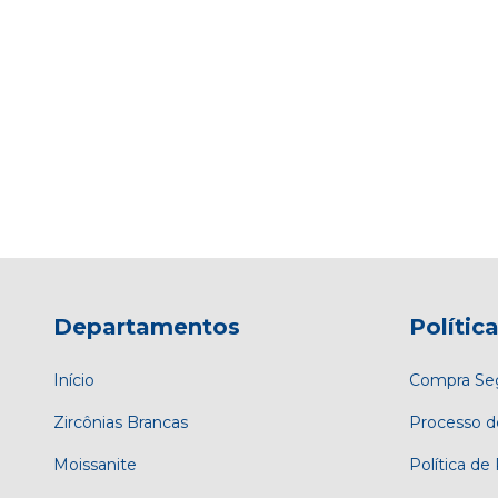
Departamentos
Polític
Início
Compra Se
Zircônias Brancas
Processo d
Moissanite
Política de