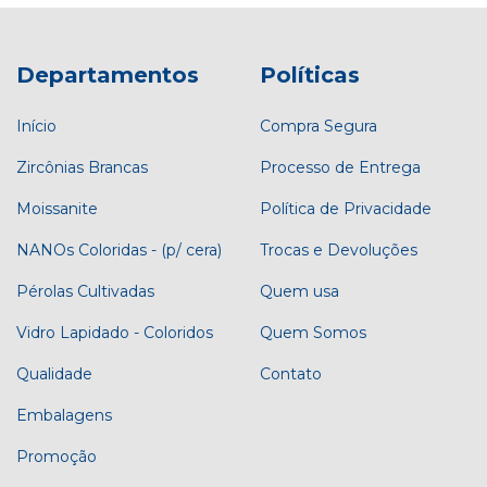
Departamentos
Políticas
Início
Compra Segura
Zircônias Brancas
Processo de Entrega
Moissanite
Política de Privacidade
NANOs Coloridas - (p/ cera)
Trocas e Devoluções
Pérolas Cultivadas
Quem usa
Vidro Lapidado - Coloridos
Quem Somos
Qualidade
Contato
Embalagens
Promoção