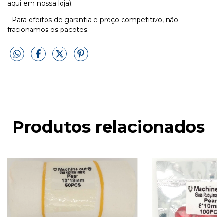
aqui em nossa loja);
- Para efeitos de garantia e preço competitivo, não
fracionamos os pacotes.
Produtos relacionados