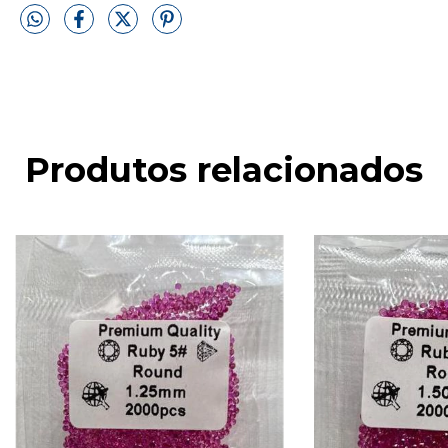
Produtos relacionados